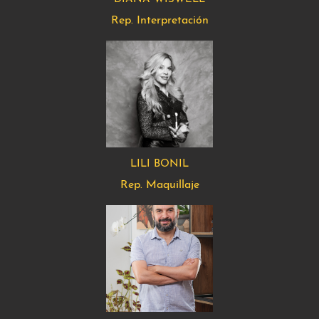
Rep. Interpretación
LILI BONIL
Rep. Maquillaje