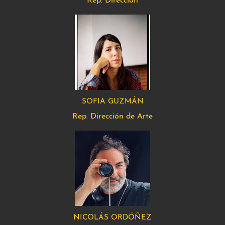
Rep. Dirección
SOFIA GUZMÁN
Rep. Dirección de Arte
NICOLÁS ORDÓÑEZ