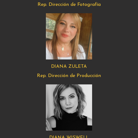
Rep. Dirección de Fotografía
DIANA ZULETA
Rep. Dirección de Producción
DIANA WISWELL