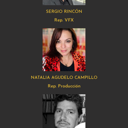
SERGIO RINCÓN
Rep. VFX
NATALIA AGUDELO CAMPILLO
Rep. Producción