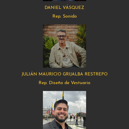
DANIEL VÁSQUEZ
Rep. Sonido
JULIÁN MAURICIO GRIJALBA RESTREPO
Rep. Diseño de Vestuario