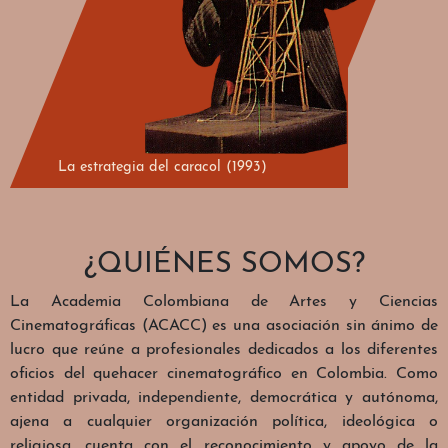
La estrategia del caracol (1993)
¿QUIÉNES SOMOS?
La Academia Colombiana de Artes y Ciencias
Cinematográficas (ACACC) es una asociación sin ánimo de
lucro que reúne a profesionales dedicados a los diferentes
oficios del quehacer cinematográfico en Colombia. Como
entidad privada, independiente, democrática y autónoma,
ajena a cualquier organización política, ideológica o
religiosa, cuenta con el reconocimiento y apoyo de la