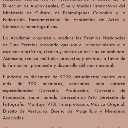
Dirección de Audiovisuales, Cine y Medios Interactivos del
Ministerio de Cultura, de Proimágenes Colombia y la
Federación Iberoamericana de Academias de Artes y
Ciencias Cinematográficas.
La Academia organiza y produce los Premios Nacionales
de Cine, Premios Macondo, que son el reconocimiento a la
excelencia artística, técnica y narrativa del cine colombiano.
Asimismo, realiza múltiples proyectos y eventos a favor de
la formación, promoción y desarrollo del cine nacional.
Fundada en diciembre de 2009, actualmente cuenta con
más de 700 miembros, asociados bajo catorce
especialidades: Dirección, Producción, Dirección de
Producción, Guion, Sonido, Dirección de Arte, Dirección de
Fotografía, Montaje, VFX, Interpretación, Música Original,
Diseño de Vestuario, Diseño de Maquillaje y Miembros
Asociados.