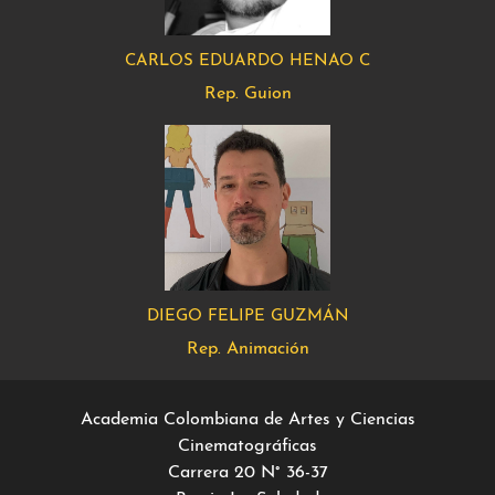
CARLOS EDUARDO HENAO C
Rep. Guion
DIEGO FELIPE GUZMÁN
Rep. Animación
Academia Colombiana de Artes y Ciencias
Cinematográficas
Carrera 20 N° 36-37