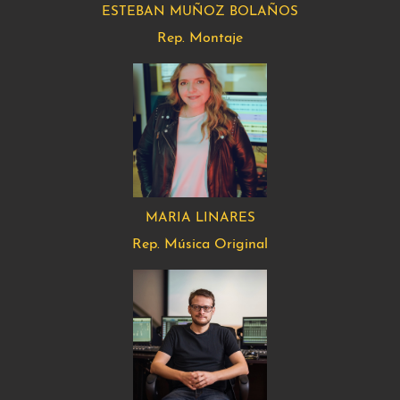
ESTEBAN MUÑOZ BOLAÑOS
Rep. Montaje
MARIA LINARES
Rep. Música Original