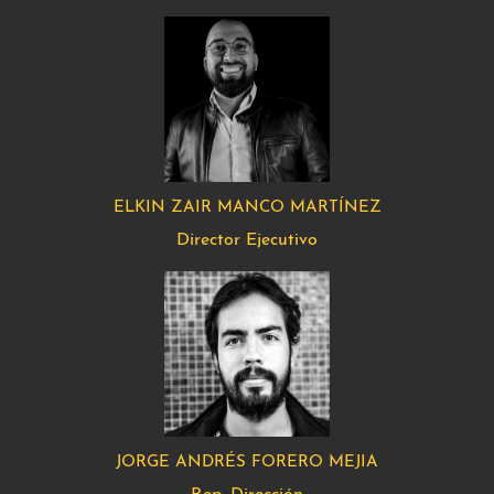
ELKIN ZAIR MANCO MARTÍNEZ
Director Ejecutivo
JORGE ANDRÉS FORERO MEJIA