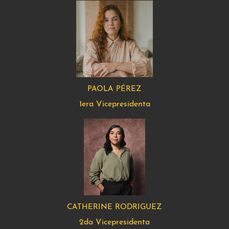
PAOLA PÉREZ
1era Vicepresidenta
CATHERINE RODRIGUEZ
2da Vicepresidenta