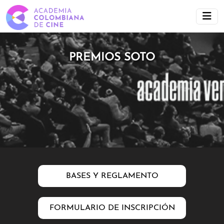
PREMIOS SOTO
BASES Y REGLAMENTO
FORMULARIO DE INSCRIPCIÓN