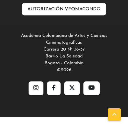
AUTORIZACIÓN VEOMACONDO
Academia Colombiana de Artes y Ciencias
Cinematográficas
Carrera 20 N° 36-37
Barrio La Soledad
Bogotá - Colombia
©2026