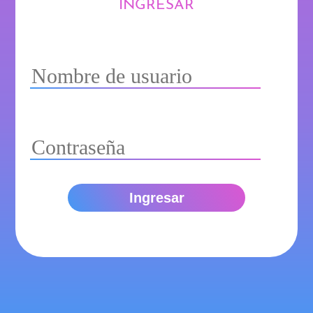
INGRESAR
Ingresar