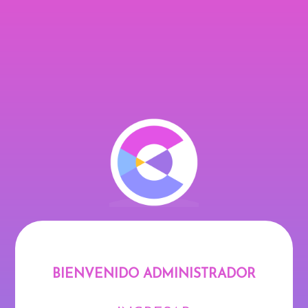
BIENVENIDO ADMINISTRADOR